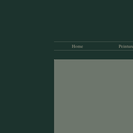
Home
Peintur