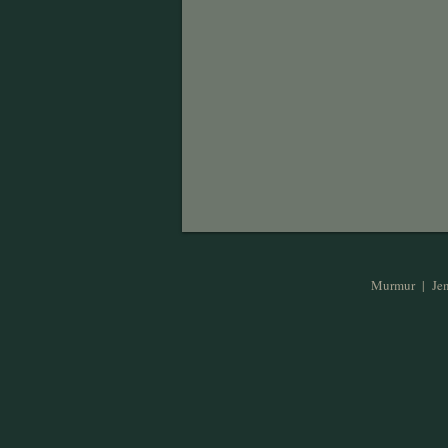
Murmur | Jen